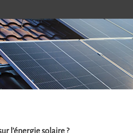
sur l’énergie solaire ?