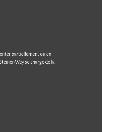
venter partiellement ou en
Steiner-Wey se charge de la