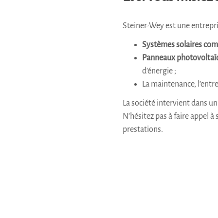
Steiner-Wey est une entrepr
Systèmes solaires com
Panneaux photovoltaï
d’énergie ;
La maintenance, l’entr
La société intervient dans u
N’hésitez pas à faire appel à
prestations.