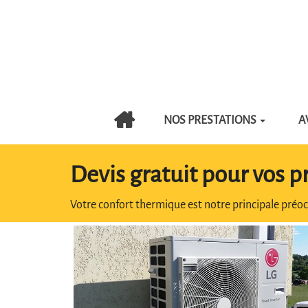
NOS PRESTATIONS
A
Devis gratuit pour vos p
Votre confort thermique est notre principale préoc