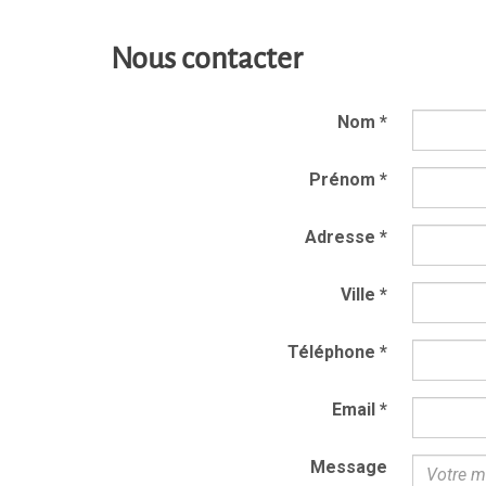
Nous contacter
Nom
*
Prénom
*
Adresse
*
Ville
*
Téléphone
*
Email
*
Message