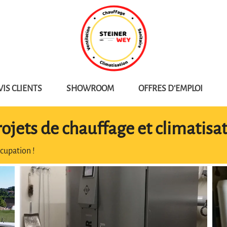
VIS CLIENTS
SHOWROOM
OFFRES D'EMPLOI
rojets de chauffage et climatisa
cupation !