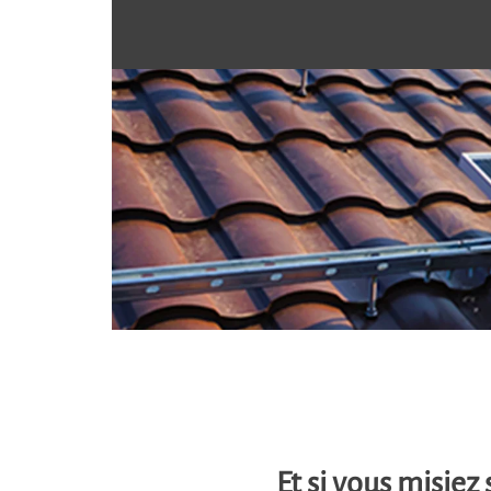
Et si vous misiez 