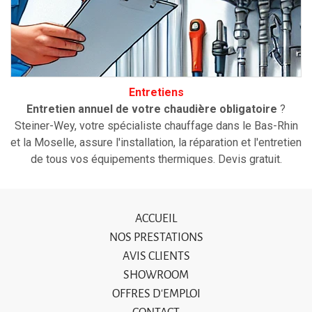
Entretiens
Entretien annuel de votre chaudière obligatoire
?
Steiner-Wey, votre spécialiste chauffage dans le Bas-Rhin
et la Moselle, assure l'installation, la réparation et l'entretien
de tous vos équipements thermiques. Devis gratuit.
ACCUEIL
NOS PRESTATIONS
AVIS CLIENTS
SHOWROOM
OFFRES D'EMPLOI