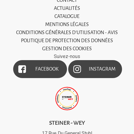
CONTACT
ACTUALITÉS
CATALOGUE
MENTIONS LÉGALES
CONDITIONS GÉNÉRALES D'UTILISATION - AVIS
POLITIQUE DE PROTECTION DES DONNÉES
GESTION DES COOKIES
Suivez-nous
FACEBOOK
INSTAGRAM
STEINER - WEY
17 Rue Du General Stuhl